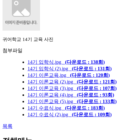
귀어학교 14기 교육 사진
첨부파일
14기 입학식.jpg
(다운로드 : 138회)
14기 입학식 (2).jpg
(다운로드 : 131회)
14기 이론교육.jpg
(다운로드 : 120회)
14기 이론교육 (2).jpg
(다운로드 : 121회)
14기 이론교육 (3).jpg
(다운로드 : 107회)
14기 이론교육 (4).jpg
(다운로드 : 93회)
14기 이론교육 (5).jpg
(다운로드 : 133회)
14기 수료식.jpg
(다운로드 : 183회)
14기 수료식 (2).jpg
(다운로드 : 109회)
목록