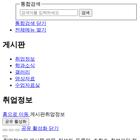
통합검색
검색
통합검색 닫기
전체메뉴 열기
게시판
취업정보
학과소식
갤러리
영상자료
수업자료실
취업정보
홈으로 이동
게시판
취업정보
공유 활성화
공유 활성화 닫기