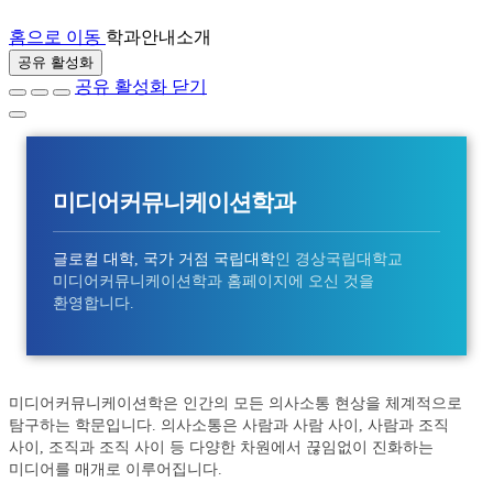
홈으로 이동
학과안내
소개
공유 활성화
공유 활성화 닫기
미디어커뮤니케이션학과
글로컬 대학, 국가 거점 국립대학
인 경상국립대학교
미디어커뮤니케이션학과 홈페이지에 오신 것을
환영합니다.
미디어커뮤니케이션학은 인간의 모든 의사소통 현상을 체계적으로
탐구하는 학문입니다. 의사소통은 사람과 사람 사이, 사람과 조직
사이, 조직과 조직 사이 등 다양한 차원에서 끊임없이 진화하는
미디어를 매개로 이루어집니다.