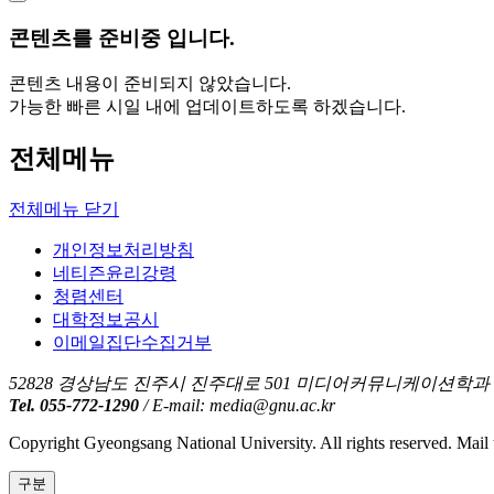
콘텐츠를
준비중
입니다.
콘텐츠 내용이 준비되지 않았습니다.
가능한 빠른 시일 내에 업데이트하도록 하겠습니다.
전체메뉴
전체메뉴 닫기
개인정보처리방침
네티즌윤리강령
청렴센터
대학정보공시
이메일집단수집거부
52828 경상남도 진주시 진주대로 501 미디어커뮤니케이션학과 (2
Tel. 055-772-1290
/ E-mail: media@gnu.ac.kr
Copyright Gyeongsang National University. All rights reserved. Mail
구분