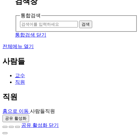
검색창
통합검색
검색
통합검색 닫기
전체메뉴 열기
사람들
교수
직원
직원
홈으로 이동
사람들
직원
공유 활성화
공유 활성화 닫기