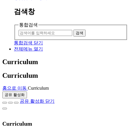
검색창
통합검색
검색
통합검색 닫기
전체메뉴 열기
Curriculum
Curriculum
홈으로 이동
Curriculum
공유 활성화
공유 활성화 닫기
Curriculum