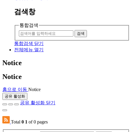
검색창
통합검색
검색
통합검색 닫기
전체메뉴 열기
Notice
Notice
홈으로 이동
Notice
공유 활성화
공유 활성화 닫기
Total
0
1
of 0 pages