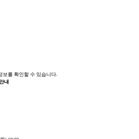
 정보를 확인할 수 있습니다.
 안내