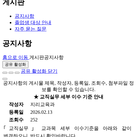
게시판
공지사항
졸업생 대상 안내
자주 묻는 질문
공지사항
홈으로 이동
게시판
공지사항
공유 활성화
공유 활성화 닫기
공지사항의 게시물 제목, 작성자, 등록일, 조회수, 첨부파일 정
보를 확인할 수 있습니다.
★ 교직실무 세부 이수 기준 안내
작성자
지리교육과
등록일
2026.02.13
조회수
252
｢
교직실무
｣
교과목 세부 이수기준을 아래와 같이
변경하오니
, 반드시 확인바랍니다.