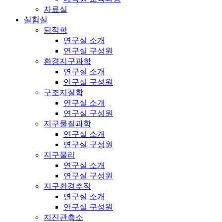
자료실
실험실
퇴적학
연구실 소개
연구실 구성원
환경지구과학
연구실 소개
연구실 구성원
구조지질학
연구실 소개
연구실 구성원
지구물질과학
연구실 소개
연구실 구성원
지구물리
연구실 소개
연구실 구성원
지구환경추적
연구실 소개
연구실 구성원
지진관측소