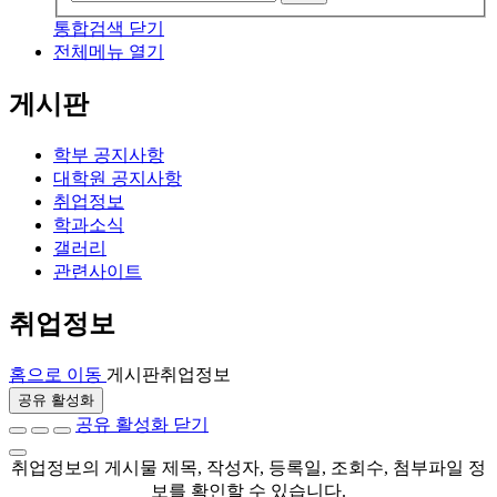
통합검색 닫기
전체메뉴 열기
게시판
학부 공지사항
대학원 공지사항
취업정보
학과소식
갤러리
관련사이트
취업정보
홈으로 이동
게시판
취업정보
공유 활성화
공유 활성화 닫기
취업정보의 게시물 제목, 작성자, 등록일, 조회수, 첨부파일 정
보를 확인할 수 있습니다.