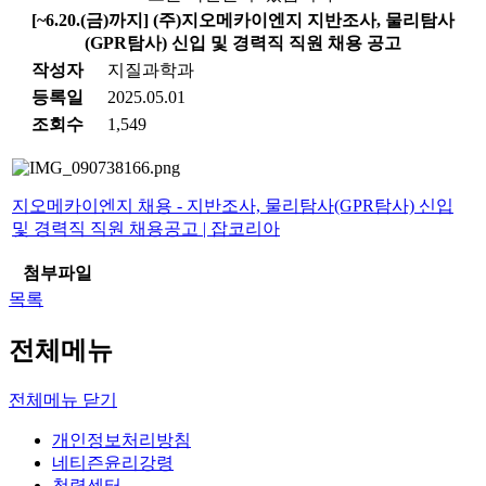
[~6.20.(금)까지] (주)지오메카이엔지 지반조사, 물리탐사
(GPR탐사) 신입 및 경력직 직원 채용 공고
작성자
지질과학과
등록일
2025.05.01
조회수
1,549
지오메카이엔지 채용 - 지반조사, 물리탐사(GPR탐사) 신입
및 경력직 직원 채용공고 | 잡코리아
첨부파일
목록
전체메뉴
전체메뉴 닫기
개인정보처리방침
네티즌윤리강령
청렴센터