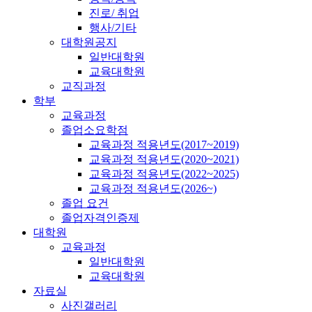
진로/ 취업
행사/기타
대학원공지
일반대학원
교육대학원
교직과정
학부
교육과정
졸업소요학점
교육과정 적용년도(2017~2019)
교육과정 적용년도(2020~2021)
교육과정 적용년도(2022~2025)
교육과정 적용년도(2026~)
졸업 요건
졸업자격인증제
대학원
교육과정
일반대학원
교육대학원
자료실
사진갤러리