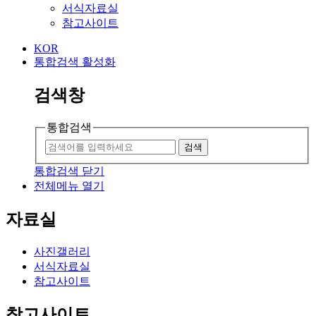
서식자료실
참고사이트
KOR
통합검색 활성화
검색창
통합검색
검색
통합검색 닫기
전체메뉴 열기
자료실
사진갤러리
서식자료실
참고사이트
참고사이트