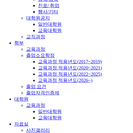
진로/ 취업
행사/기타
대학원공지
일반대학원
교육대학원
교직과정
학부
교육과정
졸업소요학점
교육과정 적용년도(2017~2019)
교육과정 적용년도(2020~2021)
교육과정 적용년도(2022~2025)
교육과정 적용년도(2026~)
졸업 요건
졸업자격인증제
대학원
교육과정
일반대학원
교육대학원
자료실
사진갤러리