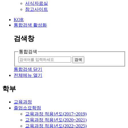
서식자료실
참고사이트
KOR
통합검색 활성화
검색창
통합검색
검색
통합검색 닫기
전체메뉴 열기
학부
교육과정
졸업소요학점
교육과정 적용년도(2017~2019)
교육과정 적용년도(2020~2021)
교육과정 적용년도(2022~2025)