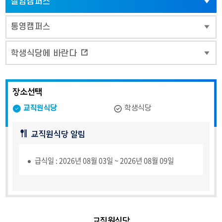
칠암캠퍼스
통영캠퍼스
학생식당에 바란다
장소선택
교직원식당
학생식당
교직원식당 알림
급식일 : 2026년 08월 03일 ~ 2026년 08월 09일
교직원식당