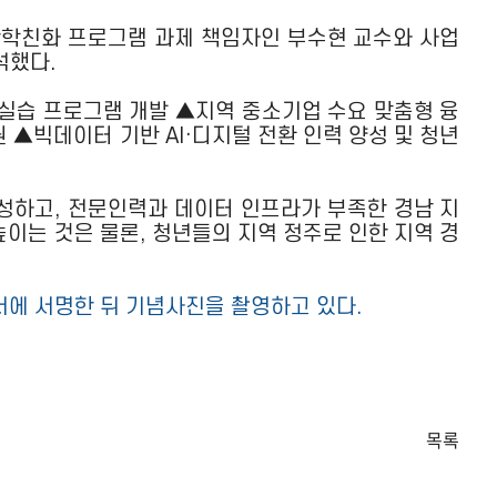
산학친화 프로그램 과제 책임자인 부수현 교수와 사업
석했다.
육·실습 프로그램 개발 ▲지역 중소기업 수요 맞춤형 융
▲빅데이터 기반 AI·디지털 전환 인력 양성 및 청년
성하고, 전문인력과 데이터 인프라가 부족한 경남 지
이는 것은 물론, 청년들의 지역 정주로 인한 지역 경
서에 서명한 뒤 기념사진을 촬영하고 있다.
목록