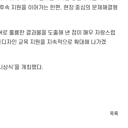
 후속 지원을 이어가는 한편, 현장 중심의 문제해결형
디어로 훌륭한 결과물을 도출해 낸 점이 매우 자랑스럽
스톤디자인 교육 지원을 지속적으로 확대해 나가겠
시상식’을 개최했다.
목록