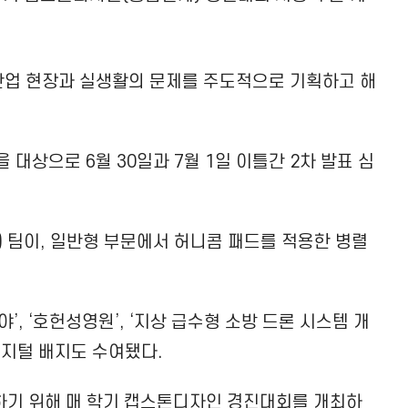
 산업 현장과 실생활의 문제를 주도적으로 기획하고 해
대상으로 6월 30일과 7월 1일 이틀간 2차 발표 심
) 팀이, 일반형 부문에서 허니콤 패드를 적용한 병렬
지야’, ‘호헌성영원’, ‘지상 급수형 소방 드론 시스템 개
디지털 배지도 수여됐다.
하기 위해 매 학기 캡스톤디자인 경진대회를 개최하