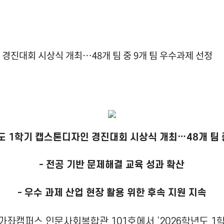
 경진대회 시상식 개최…48개 팀 중 9개 팀 우수과제 선정
도 1학기 캡스톤디자인 경진대회 시상식 개최…48개 팀 
- 전공 기반 문제해결 교육 성과 확산
- 우수 과제 산업 현장 활용 위한 후속 지원 지속
분 가좌캠퍼스 인문사회복합관 101호에서 ‘2026학년도 