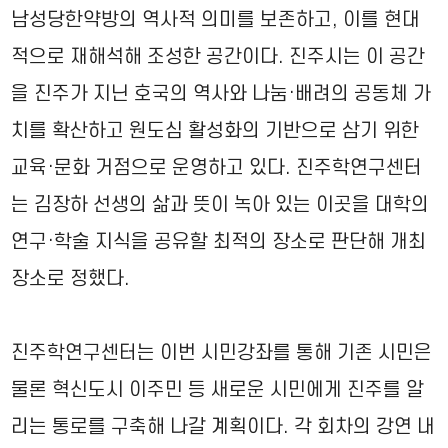
남성당한약방의 역사적 의미를 보존하고, 이를 현대
적으로 재해석해 조성한 공간이다. 진주시는 이 공간
을 진주가 지닌 호국의 역사와 나눔·배려의 공동체 가
치를 확산하고 원도심 활성화의 기반으로 삼기 위한
교육·문화 거점으로 운영하고 있다. 진주학연구센터
는 김장하 선생의 삶과 뜻이 녹아 있는 이곳을 대학의
연구·학술 지식을 공유할 최적의 장소로 판단해 개최
장소로 정했다.
진주학연구센터는 이번 시민강좌를 통해 기존 시민은
물론 혁신도시 이주민 등 새로운 시민에게 진주를 알
리는 통로를 구축해 나갈 계획이다. 각 회차의 강연 내