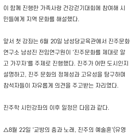
이 함께 진행한 가족사랑 건강걷기대회에 참여해 시
민들에게 지역 문화를 해설했다.
앞서 첫 강좌는 6월 20일 남성당교육관에서 진주문화
연구소 남성진 전임연구원이 '진주문화를 제대로 알
고 가꾸자'를 주제로 진행했다. 진주가 어떤 도시인지
설명하고, 진주 문화의 정체성과 고유성을 탐구하며
참석자들이 자유롭게 의견을 주고받는 자리였다.
진주학 시민강좌의 이후 일정은 다음과 같다.
△8월 22일 '교방의 춤과 노래, 진주의 예술혼'(유영