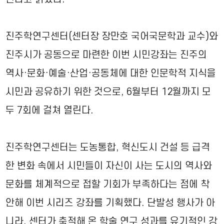
진주학연구센터(센터장 장만호 국어국문학과 교수)와
진주시가 공동으로 마련한 이번 시민강좌는 진주의
역사·문화·예술·산업·공동체에 대한 인문학적 지식을
시민과 공유하기 위한 것으로, 6월부터 12월까지 모
두 7회에 걸쳐 열린다.
진주학연구센터는 도농통합, 혁신도시 건설 등 급격
한 변화 속에서 시민들이 자신이 사는 도시의 역사와
문화를 체계적으로 접할 기회가 부족하다는 점에 착
안해 이번 시리즈 강좌를 기획했다. 단발성 행사가 아
니라, 센터가 축적해 온 학술 연구 성과를 유기적인 강