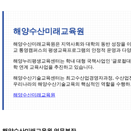
해양수산미래교육원
해양수산미래교육원은 지역사회와 대학의 동반 성장을 이끌어갈 
교 통영캠퍼스의 평생교육프로그램의 안정적 운영과 다
해양누리평생교육센터는 학내 대형 국책사업인 '글로컬대학30
학 연계 교육사업을 추진하고 있습니다.
해양수산기술교육센터는 최고수산업경영자과정, 수산업전
우리나라의 해양수산기술교육의 핵심적인 역할을 수행하
해양수산미래교육원
해양수산미래교육원 업무분장