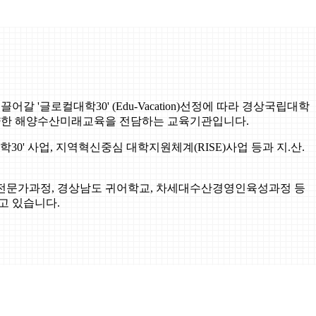
'글로컬대학30' (Edu-Vacation)선정에 따라 경상국립대학
양한 해양수산미래교육을 전담하는 교육기관입니다.
' 사업, 지역혁신중심 대학지원체계(RISE)사업 등과 지.산.
문가과정, 경상남도 귀어학교, 차세대수산경영인육성과정 등
고 있습니다.