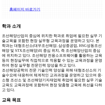
홈페이지 바로가기
학과 소개
조선해양산업의 중심에 위치한 학과로 취업에 필요한 실무 기
술교육을 포함한 현장 실무형 교육과정을 운영하고 있다. 본
학과는 대형조선소(대우조선해양, 삼성중공업, HSG성동조선
해양 및 STX조선해양)의 중심 위치, 즉 조선해양산업의 중심
에 위치하고 있다. 조선해양 전용소프트웨어를 활용하는 교육
등의 현장실무에 직접적으로 적용할 수 있는 교육과정을 운영
하여 현장 실무형 전문인력 양성을 하고 있다.
조선해양공학의 전문 기술인력 양성을 위해 대형조선소의 기
술수요에 대응하여 체계적인 교과과정을 운영하고 있으며 중·
소형 조선소 및 조선해양기자재업체 취업에 필요한 실무 기술
교육도 교육과정에 포함하여 현장 맞춤형 교육에 최선을 다하
고 있다.
교육 목표