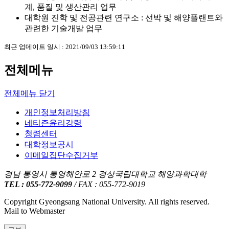
계, 품질 및 생산관리 업무
대학원 진학 및 전공관련 연구소 : 선박 및 해양플랜트와
관련한 기술개발 업무
최근 업데이트 일시 : 2021/09/03 13:59:11
전체메뉴
전체메뉴 닫기
개인정보처리방침
네티즌윤리강령
청렴센터
대학정보공시
이메일집단수집거부
경남 통영시 통영해안로 2 경상국립대학교 해양과학대학
TEL : 055-772-9099
/ FAX : 055-772-9019
Copyright Gyeongsang National University. All rights reserved.
Mail to Webmaster