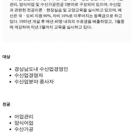
관리, 양식어업 및 수산가공전공 3분야로 구성되어 있으며, 수산업
과 관련한 전공이론ㆍ현장실습 및 교양교육을 실시하고 있으며, 예
산은 국ㆍ도비 지원 90%, 자비 10%로 이루어지는 등록금으로 하고
있다. 1995년 개설 후 매년 40명 내외의 수료생을 배출하였고, 3월중
에 개강하여 익년 2월까지 교육을 실시하고 있다.
대상
경상남도내 수산업경영인
수산업경영자
수산업분야 종사자
전공
어업관리
양식어업
수산가공