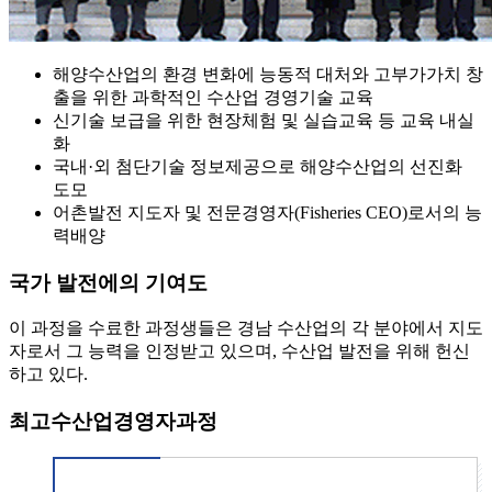
해양수산업의 환경 변화에 능동적 대처와 고부가가치 창
출을 위한 과학적인 수산업 경영기술 교육
신기술 보급을 위한 현장체험 및 실습교육 등 교육 내실
화
국내·외 첨단기술 정보제공으로 해양수산업의 선진화
도모
어촌발전 지도자 및 전문경영자(Fisheries CEO)로서의 능
력배양
국가 발전에의 기여도
이 과정을 수료한 과정생들은 경남 수산업의 각 분야에서 지도
자로서 그 능력을 인정받고 있으며, 수산업 발전을 위해 헌신
하고 있다.
최고수산업경영자과정