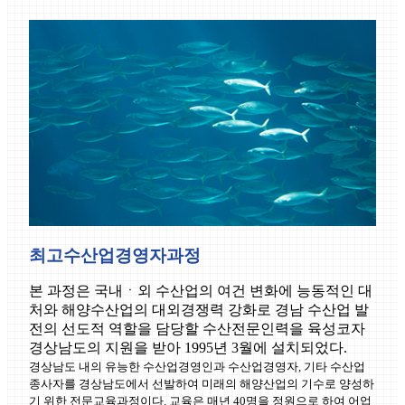
최고수산업경영자과정
본 과정은 국내ㆍ외 수산업의 여건 변화에 능동적인 대
처와 해양수산업의 대외경쟁력 강화로 경남 수산업 발
전의 선도적 역할을 담당할 수산전문인력을 육성코자
경상남도의 지원을 받아 1995년 3월에 설치되었다.
경상남도 내의 유능한 수산업경영인과 수산업경영자, 기타 수산업
종사자를 경상남도에서 선발하여 미래의 해양산업의 기수로 양성하
기 위한 전문교육과정이다. 교육은 매년 40명을 정원으로 하여 어업