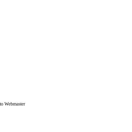
 to Webmaster