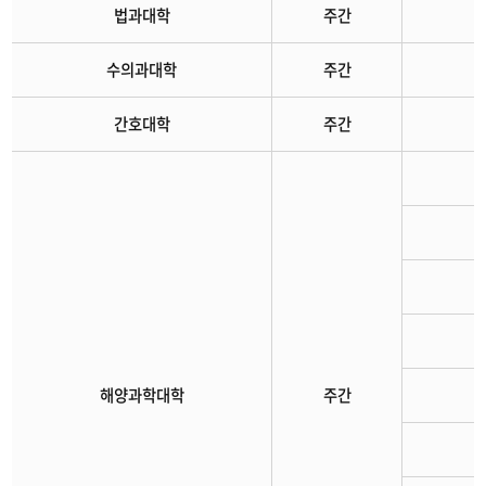
법과대학
주간
수의과대학
주간
간호대학
주간
해양과학대학
주간