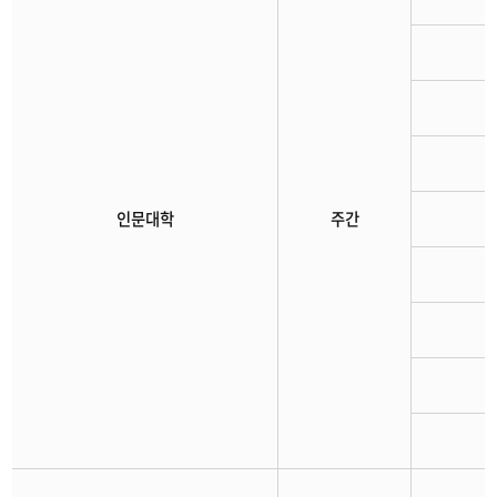
인문대학
주간