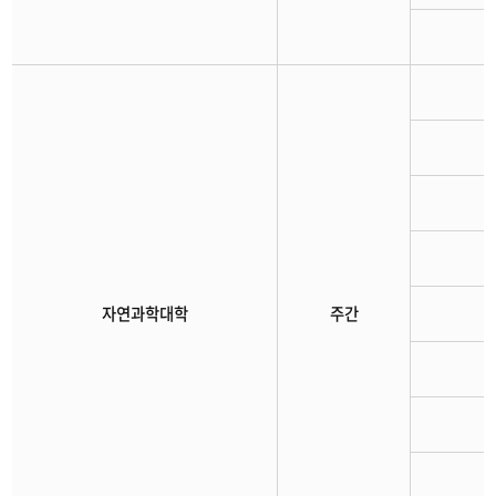
자연과학대학
주간