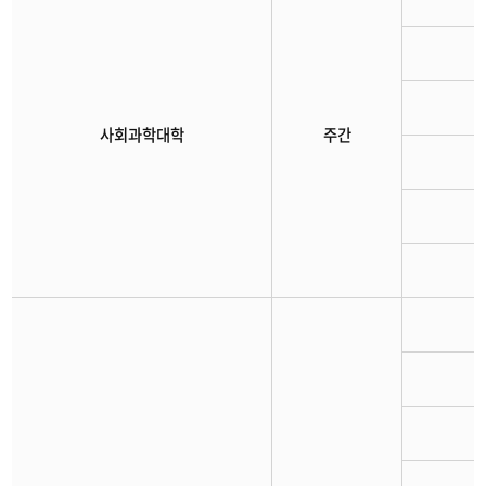
사회과학대학
주간