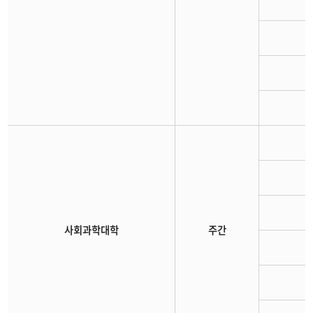
사회과학대학
주간