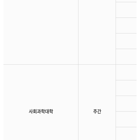
사회과학대학
주간