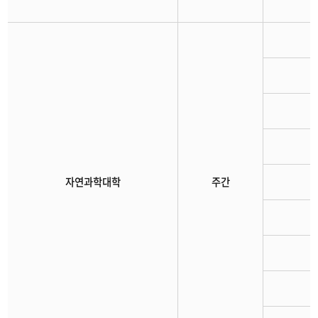
자연과학대학
주간