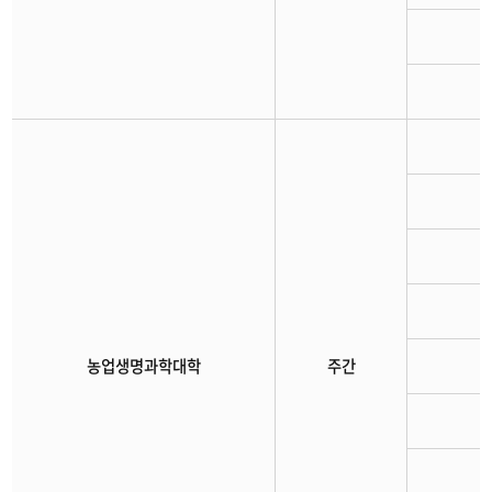
농업생명과학대학
주간