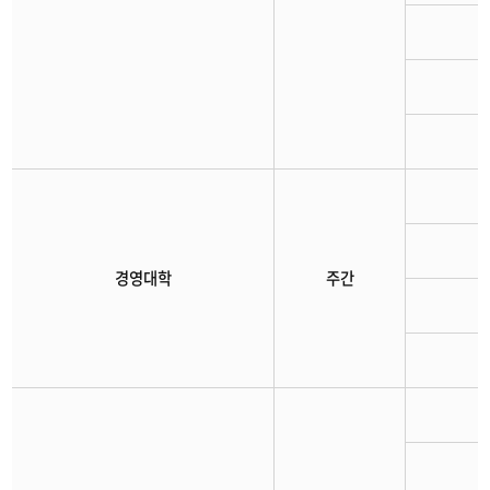
경영대학
주간