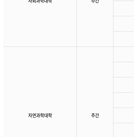
사회과학대학
주간
자연과학대학
주간