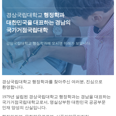
경상국립대학교
행정학과
대한민국을 대표하는 경남의
국가거점국립대학
경상국립대학교 행정학과에 오시면 미래가 보입니다.
경상국립대학교 행정학과를 찾아주신 여러분, 진심으로
환영합니다.
1979년 설립된 경상국립대학교 행정학과는 경남을 대표하는
국가거점국립대학교로서,
명실상부한 대한민국 공공부문
인재 양성의 산실입니다.