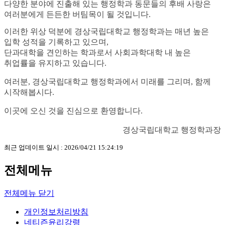
다양한 분야에 진출해 있는 행정학과 동문들의 후배 사랑은
여러분에게 든든한 버팀목이 될 것입니다.
이러한 위상 덕분에 경상국립대학교 행정학과는 매년 높은
입학 성적을 기록하고 있으며,
단과대학을 견인하는 학과로서 사회과학대학 내 높은
취업률을 유지하고 있습니다.
여러분, 경상국립대학교 행정학과에서 미래를 그리며, 함께
시작해봅시다.
이곳에 오신 것을 진심으로 환영합니다.
경상국립대학교 행정학과장
최근 업데이트 일시 : 2026/04/21 15:24:19
전체메뉴
전체메뉴 닫기
개인정보처리방침
네티즌윤리강령