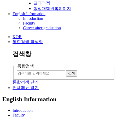
교과과정
행정대학원홈페이지
English Information
Introduction
Faculty
Career after graduation
KOR
통합검색 활성화
검색창
통합검색
검색
통합검색 닫기
전체메뉴 열기
English Information
Introduction
Faculty