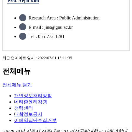
Prof. Aejin Kim
Research Area : Public Administration
E-mail : jins@gnu.ac.kr
Tel : 055-772-1281
최근 업데이트 일시 : 2022/07/01 15:11:35
전체메뉴
전체메뉴 닫기
개인정보처리방침
네티즌윤리강령
청렴센터
대학정보공시
이메일집단수집거부
52828 경남 진주시 진주대로 501 경상국립대학교 사회과학대