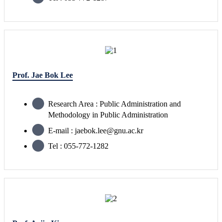
Prof. Jae Bok Lee
Research Area : Public Administration and
Methodology in Public Administration
E-mail : jaebok.lee@gnu.ac.kr
Tel : 055-772-1282