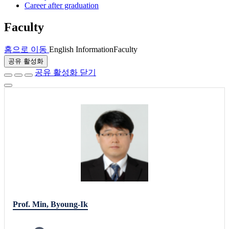
Career after graduation
Faculty
홈으로 이동
English Information
Faculty
공유 활성화
공유 활성화 닫기
Prof. Min, Byoung-Ik