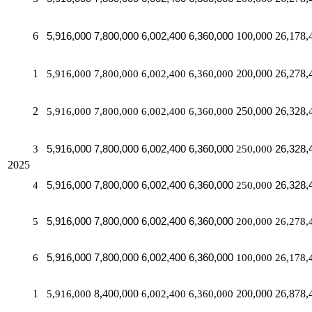
6
5,916,000
7,800,000
6,002,400
6,360,000
100,000
26,178,
1
5,916,000
7,800,000
6,002,400
6,360,000
200,000
26,278,
2
5,916,000
7,800,000
6,002,400
6,360,000
250,000
26,328,
3
5,916,000
7,800,000
6,002,400
6,360,000
250,000
26,328,
2025
4
5,916,000
7,800,000
6,002,400
6,360,000
250,000
26,328,
5
5,916,000
7,800,000
6,002,400
6,360,000
200,000
26,278,
6
5,916,000
7,800,000
6,002,400
6,360,000
100,000
26,178,
1
5,916,000
8,400,000
6,002,400
6,360,000
200,000
26,878,