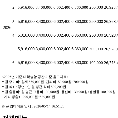
2
5,916,000
8,40
0,000
6,002,400
6,360,000
250,000
26,928,
3
5,916,000
8,40
0,000
6,002,400
6,360,000
250,000
26,928,
2026
4
5,916,000
8,40
0,000
6,002,400
6,360,000
250,000
26,928,
5
5,916,000
8,40
0,000
6,002,400
6,360,000
300,000
26,978,
6
5,916,000
8,40
0,000
6,002,400
6,360,000
100,000
26,778,
<2026년 기준 대학생활 공간 기준 참고자료>
* 월 주거비: 월세 550,000원+관리비150,000원=700,000원
* 월 식비: 청년 1인 월 평균 식비 500,200원
* 월 활동비: 월 평균 교통비 100,000원+통신비 130,000원+생필품 100,000원
+기타 생활비 200,000원=530,000원
최근 업데이트 일시 : 2026/05/14 16:51:25