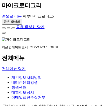
마이크로디그리
홈으로 이동
학부
마이크로디그리
공유 활성화
공유 활성화 닫기
최근 업데이트 일시 : 2025/11/21 15:38:08
전체메뉴
전체메뉴 닫기
개인정보처리방침
네티즌윤리강령
청렴센터
대학정보공시
이메일집단수집거부