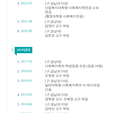
2022.03.
[구.경남과기대]
산업복지대학원 사회복지학전공 소속
변경
(행정대학원 사회복지전공)
2021.09.
[구.경상대]
임정미 교수 부임
2020.09.
[구.경상대]
김준표 교수 부임
2010년대
2017.03.
[구.경상대]
사회복지학과 학생정원 조정 (정원 26명)
2016.03.
[구.경남과기대]
오영란 교수 부임
2016.03.
[구.경남과기대]
일반대학원 사회복지학과 석·박사과정
신설
2015.03.
[구.경남과기대]
권혁창 교수, 조혜정 교수 부임
2014.04.
[구.경남과기대]
강대선 교수 부임