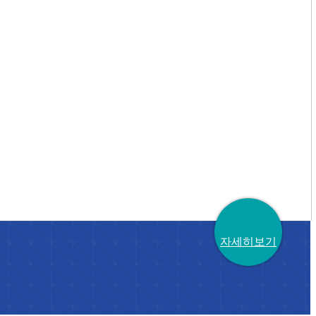
자세히보기