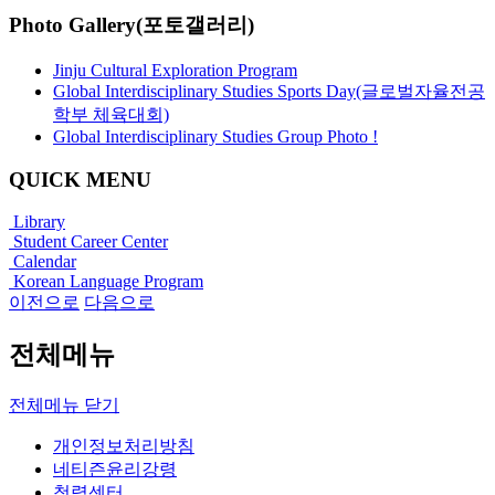
Photo Gallery(포토갤러리)
Jinju Cultural Exploration Program
Global Interdisciplinary Studies Sports Day(글로벌자율전공
학부 체육대회)
Global Interdisciplinary Studies Group Photo !
QUICK MENU
Library
Student Career Center
Calendar
Korean Language Program
이전으로
다음으로
전체메뉴
전체메뉴 닫기
개인정보처리방침
네티즌윤리강령
청렴센터