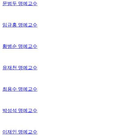
문범두 명예교수
임규홍 명예교수
황병순 명예교수
유재천 명예교수
최용수 명예교수
박성석 명예교수