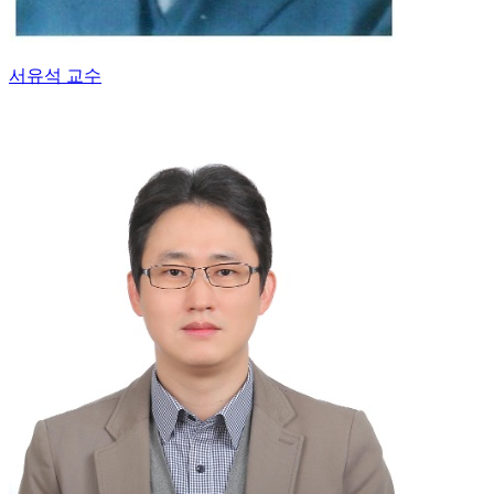
서유석 교수