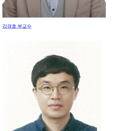
강경호 부교수