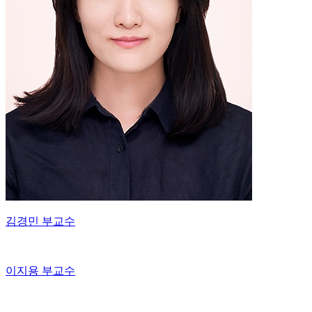
김경민 부교수
이지용 부교수