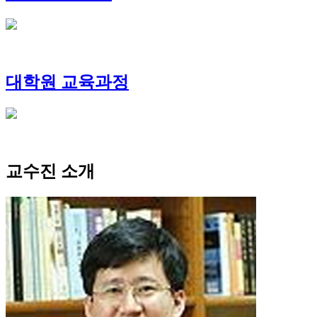
대학원 교육과정
교수진 소개