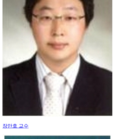
장만호 교수