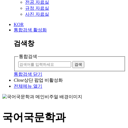
전공 자료실
규정 자료실
사진 자료실
KOR
통합검색 활성화
검색창
통합검색
검색
통합검색 닫기
Close
상단 팝업 비활성화
전체메뉴 열기
국어국문학과