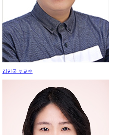
김민국 부교수