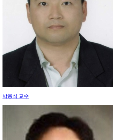
박용식 교수