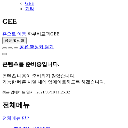
GEE
기타
GEE
홈으로 이동
학부
비교과
GEE
공유 활성화
공유 활성화 닫기
콘텐츠를
준비중
입니다.
콘텐츠 내용이 준비되지 않았습니다.
가능한 빠른 시일 내에 업데이트하도록 하겠습니다.
최근 업데이트 일시 : 2021/06/18 11:25:32
전체메뉴
전체메뉴 닫기