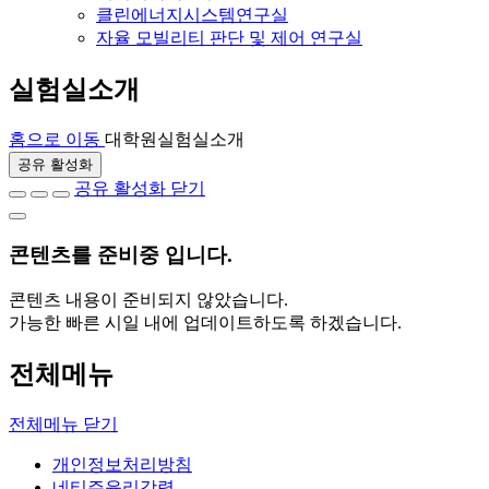
클린에너지시스템연구실
자율 모빌리티 판단 및 제어 연구실
실험실소개
홈으로 이동
대학원
실험실소개
공유 활성화
공유 활성화 닫기
콘텐츠를
준비중
입니다.
콘텐츠 내용이 준비되지 않았습니다.
가능한 빠른 시일 내에 업데이트하도록 하겠습니다.
전체메뉴
전체메뉴 닫기
개인정보처리방침
네티즌윤리강령