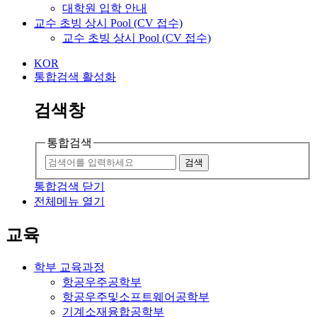
대학원 입학 안내
교수 초빙 상시 Pool (CV 접수)
교수 초빙 상시 Pool (CV 접수)
KOR
통합검색 활성화
검색창
통합검색
검색
통합검색 닫기
전체메뉴 열기
교육
학부 교육과정
항공우주공학부
항공우주및소프트웨어공학부
기계소재융합공학부