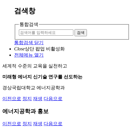
검색창
통합검색
검색
통합검색 닫기
Close
상단 팝업 비활성화
전체메뉴 열기
세계적 수준의 교육을 실천하고
미래형 에너지 신기술 연구를 선도하는
경상국립대학교 에너지공학과
이전으로
정지
재생
다음으로
에너지공학과 홍보
이전으로
정지
재생
다음으로