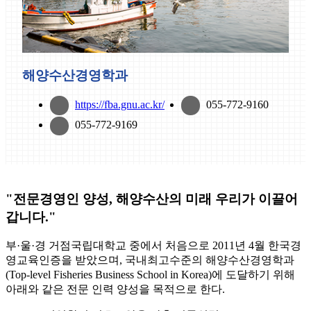
해양수산경영학과
https://fba.gnu.ac.kr/
055-772-9160
055-772-9169
"전문경영인 양성, 해양수산의 미래 우리가 이끌어
갑니다."
부·울·경 거점국립대학교 중에서 처음으로 2011년 4월 한국경
영교육인증을 받았으며, 국내최고수준의 해양수산경영학과
(Top-level Fisheries Business School in Korea)에 도달하기 위해
아래와 같은 전문 인력 양성을 목적으로 한다.