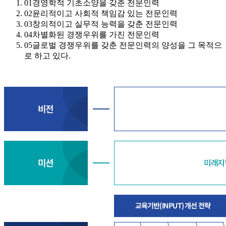
01
경영학적 기초소양을 갖춘 전문인력
02
윤리적이고 사회적 책임감 있는 전문인력
03
창의적이고 실무적 능력을 갖춘 전문인력
04
차별화된 경쟁우위를 가진 전문인력
05
글로벌 경쟁우위를 갖춘 전문인력의 양성을 그 목적으
로 하고 있다.