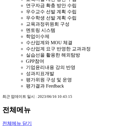
연구자금 확충 방안 수립
우수교수 선발 계획 수립
우수학생 선발 계획 수립
교육과정위원회 구성
멘토링 시스템
학업이수제
수산업계와 MOU 체결
수산업계 요구 반영한 교과과정
실습선을 활용한 해외탐방
GPP참여
기업윤리내용 강의 반영
성과지표개발
평가위원 구성 및 운영
평가결과 Feedback
최근 업데이트 일시 : 2023/06/16 10:43:15
전체메뉴
전체메뉴 닫기