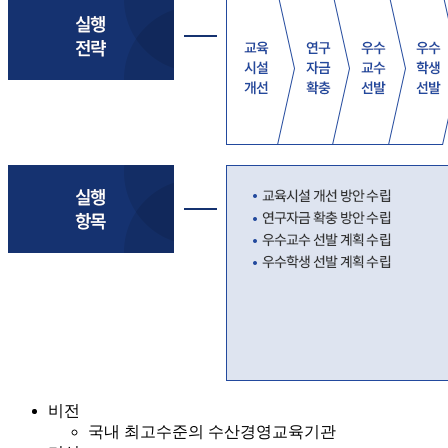
비전
국내 최고수준의 수산경영교육기관