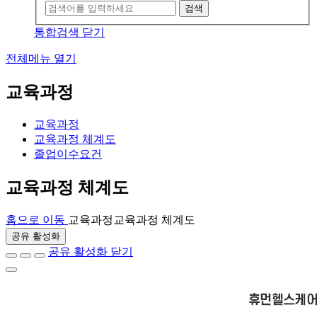
검색
통합검색 닫기
전체메뉴 열기
교육과정
교육과정
교육과정 체계도
졸업이수요건
교육과정 체계도
홈으로 이동
교육과정
교육과정 체계도
공유 활성화
공유 활성화 닫기