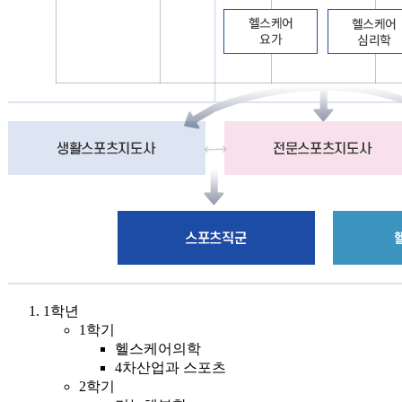
1학년
1학기
헬스케어의학
4차산업과 스포츠
2학기