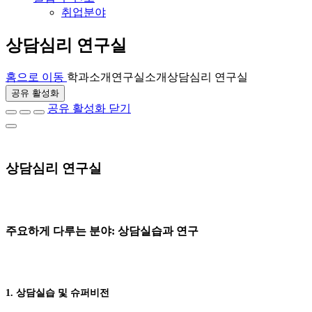
취업분야
상담심리 연구실
홈으로 이동
학과소개
연구실소개
상담심리 연구실
공유 활성화
공유 활성화 닫기
상담심리 연구실
주요하게 다루는 분야: 상담실습과 연구
1. 상담실습 및 슈퍼비전