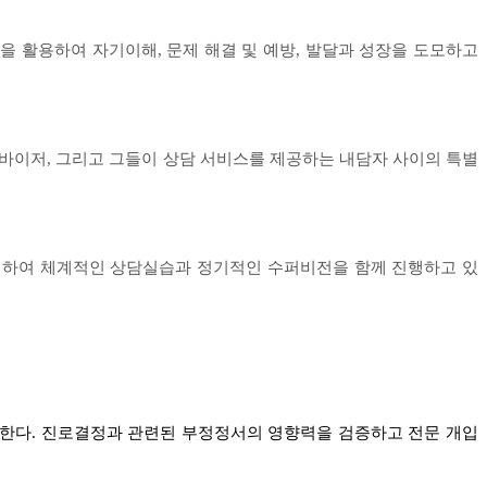
 활용하여 자기이해, 문제 해결 및 예방, 발달과 성장을 도모하고
바이저, 그리고 그들이 상담 서비스를 제공하는 내담자 사이의 특별
위하여 체계적인 상담실습과 정기적인 수퍼비전을 함께 진행하고 있
미한다. 진로결정과 관련된 부정정서의 영향력을 검증하고 전문 개입