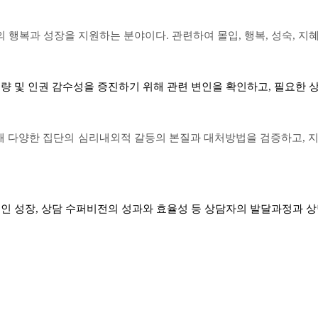
행복과 성장을 지원하는 분야이다. 관련하여 몰입, 행복, 성숙, 지혜
량 및 인권 감수성을 증진하기 위해 관련 변인을 확인하고, 필요한 
위해 다양한 집단의 심리내외적 갈등의 본질과 대처방법을 검증하고, 
인 성장, 상담 수퍼비전의 성과와 효율성 등 상담자의 발달과정과 상