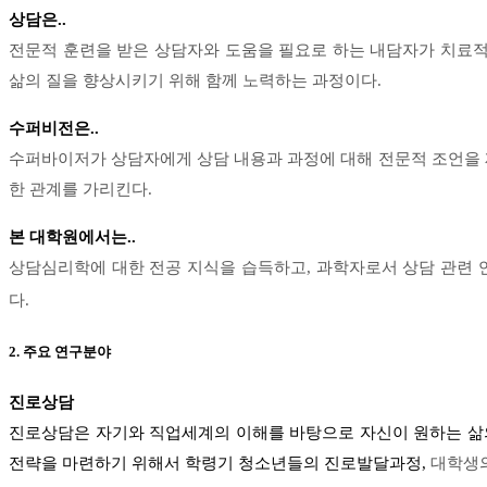
상담은..
전문적 훈련을 받은 상담자와 도움을 필요로 하는 내담자가 치료적
삶의 질을 향상시키기 위해 함께 노력하는 과정이다.
수퍼비전은..
수퍼바이저가 상담자에게 상담 내용과 과정에 대해 전문적 조언을 
한 관계를 가리킨다.
본 대학원에서는..
상담심리학에 대한 전공 지식을 습득하고, 과학자로서 상담 관련
다.
2. 주요 연구분야
진로상담
진로상담은 자기와 직업세계의 이해를 바탕으로 자신이 원하는 삶의
전략을 마련하기 위해서 학령기 청소년들의 진로발달과정,
대학생의