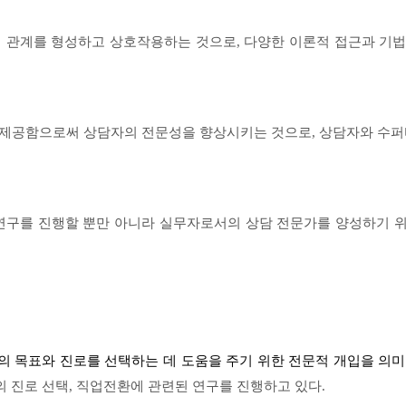
 관계를 형성하고 상호작용하는 것으로, 다양한 이론적 접근과 기법을
제공함으로써 상담자의 전문성을 향상시키는 것으로, 상담자와 수퍼
 연구를 진행할 뿐만 아니라 실무자로서의 상담 전문가를 양성하기 
 목표와 진로를 선택하는 데 도움을 주기 위한 전문적 개입을 의
 진로 선택, 직업전환에 관련된 연구를 진행하고 있다.