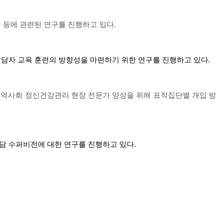
 등에 관련된 연구를 진행하고 있다.
상담자 교육 훈련의 방향성을 마련하기 위한 연구를 진행하고 있다.
지역사회 정신건강관리 현장 전문가 양성을 위해 표적집단별 개입 방
담 수퍼비전에 대한 연구를 진행하고 있다.