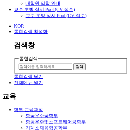
대학원 입학 안내
교수 초빙 상시 Pool (CV 접수)
교수 초빙 상시 Pool (CV 접수)
KOR
통합검색 활성화
검색창
통합검색
검색
통합검색 닫기
전체메뉴 열기
교육
학부 교육과정
항공우주공학부
항공우주및소프트웨어공학부
기계소재융합공학부