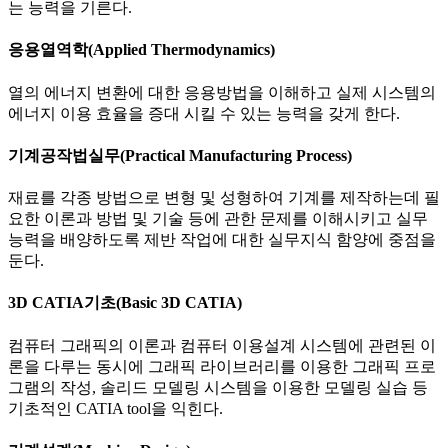
는 능력을 기른다.
응용열역학(Applied Thermodynamics)
열의 에너지 변환에 대한 응용방법을 이해하고 실제 시스템의
에너지 이용 효율을 증대 시킬 수 있는 능력을 갖게 한다.
기계공작법실무(Practical Manufacturing Process)
재료를 각종 방법으로 변형 및 성형하여 기계를 제작하는데 필
요한 이론과 방법 및 기술 등에 관한 문제를 이해시키고 실무
능력을 배양하도록 제반 작업에 대한 실무지식 함양에 중점을
둔다.
3D CATIA기초(Basic 3D CATIA)
컴퓨터 그래픽의 이론과 컴퓨터 이용설계 시스템에 관련된 이
론을 다루는 동시에 그래픽 라이브러리를 이용한 그래픽 프로
그램의 작성, 솔리드 모델링 시스템을 이용한 모델링 실습 등
기초적인 CATIA tool을 익힌다.