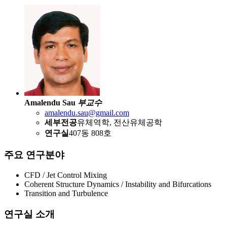
Amalendu Sau
부교수
amalendu.sau@gmail.com
세부전공
유체역학, 전산유체공학
연구실
407동 808호
주요 연구분야
CFD / Jet Control Mixing
Coherent Structure Dynamics / Instability and Bifurcations
Transition and Turbulence
연구실 소개