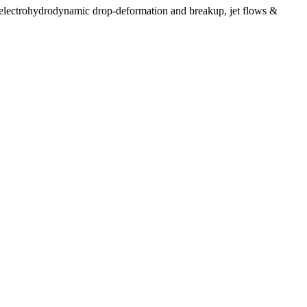
s, electrohydrodynamic drop-deformation and breakup, jet flows &