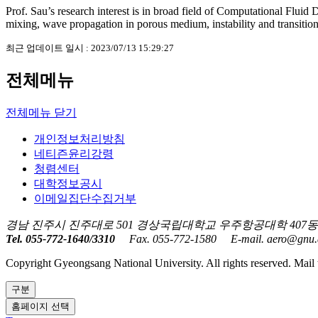
Prof. Sau’s research interest is in broad field of Computational Flu
mixing, wave propagation in porous medium, instability and transitio
최근 업데이트 일시 : 2023/07/13 15:29:27
전체메뉴
전체메뉴 닫기
개인정보처리방침
네티즌윤리강령
청렴센터
대학정보공시
이메일집단수집거부
경남 진주시 진주대로 501 경상국립대학교 우주항공대학 407동
Tel. 055-772-1640/3310
Fax. 055-772-1580
E-mail. aero@gnu.
Copyright Gyeongsang National University. All rights reserved. Mail
구분
홈페이지 선택