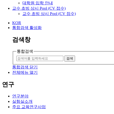
대학원 입학 안내
교수 초빙 상시 Pool (CV 접수)
교수 초빙 상시 Pool (CV 접수)
KOR
통합검색 활성화
검색창
통합검색
검색
통합검색 닫기
전체메뉴 열기
연구
연구분야
실험실소개
주요 교육연구사업