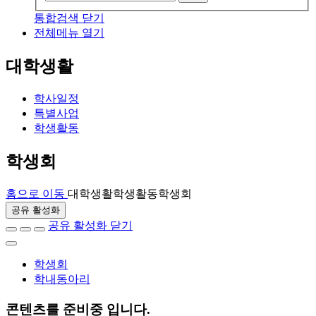
통합검색 닫기
전체메뉴 열기
대학생활
학사일정
특별사업
학생활동
학생회
홈으로 이동
대학생활
학생활동
학생회
공유 활성화
공유 활성화 닫기
학생회
학내동아리
콘텐츠를
준비중
입니다.