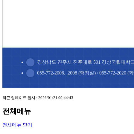
경상남도 진주시 진주대로 501 경상국립대학
055-772-2006, 2008 (행정실) / 055-772-202
최근 업데이트 일시 : 2026/01/21 09:44:43
전체메뉴
전체메뉴 닫기