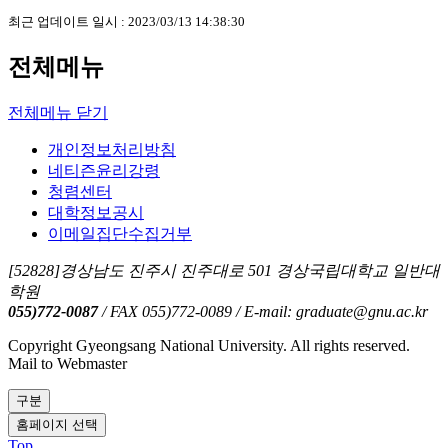
최근 업데이트 일시 : 2023/03/13 14:38:30
전체메뉴
전체메뉴 닫기
개인정보처리방침
네티즌윤리강령
청렴센터
대학정보공시
이메일집단수집거부
[52828]경상남도 진주시 진주대로 501 경상국립대학교 일반대
학원
055)772-0087
/ FAX 055)772-0089
/ E-mail: graduate@gnu.ac.kr
Copyright Gyeongsang National University. All rights reserved.
Mail to Webmaster
구분
홈페이지 선택
Top