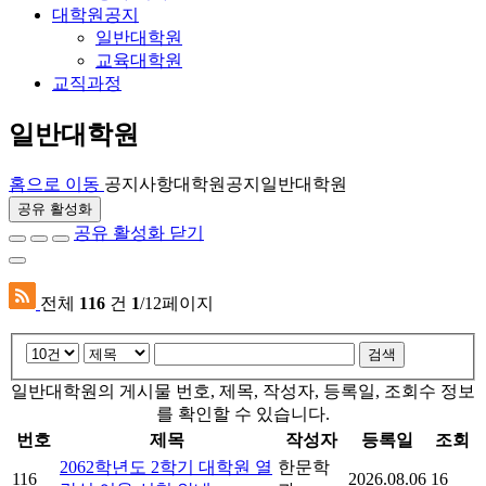
대학원공지
일반대학원
교육대학원
교직과정
일반대학원
홈으로 이동
공지사항
대학원공지
일반대학원
공유 활성화
공유 활성화 닫기
전체
116
건
1
/12페이지
검색
일반대학원의 게시물 번호, 제목, 작성자, 등록일, 조회수 정보
를 확인할 수 있습니다.
번호
제목
작성자
등록일
조회
2062학년도 2학기 대학원 열
한문학
116
2026.08.06
16