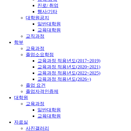
진로/ 취업
행사/기타
대학원공지
일반대학원
교육대학원
교직과정
학부
교육과정
졸업소요학점
교육과정 적용년도(2017~2019)
교육과정 적용년도(2020~2021)
교육과정 적용년도(2022~2025)
교육과정 적용년도(2026~)
졸업 요건
졸업자격인증제
대학원
교육과정
일반대학원
교육대학원
자료실
사진갤러리