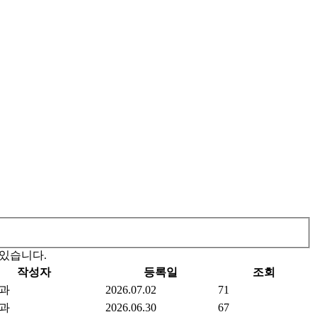
 있습니다.
작성자
등록일
조회
과
2026.07.02
71
과
2026.06.30
67