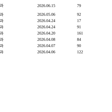
과
2026.06.15
79
과
2026.05.06
92
과
2026.04.24
17
과
2026.04.24
91
과
2026.04.20
161
과
2026.04.08
84
과
2026.04.07
90
과
2026.04.06
122