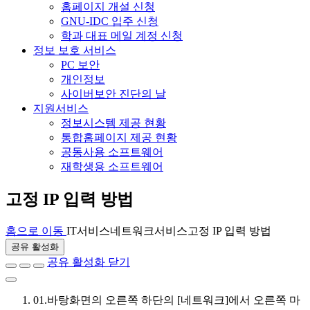
홈페이지 개설 신청
GNU-IDC 입주 신청
학과 대표 메일 계정 신청
정보 보호 서비스
PC 보안
개인정보
사이버보안 진단의 날
지원서비스
정보시스템 제공 현황
통합홈페이지 제공 현황
공동사용 소프트웨어
재학생용 소프트웨어
고정 IP 입력 방법
홈으로 이동
IT서비스
네트워크서비스
고정 IP 입력 방법
공유 활성화
공유 활성화 닫기
01.
바탕화면의 오른쪽 하단의 [네트워크]에서 오른쪽 마