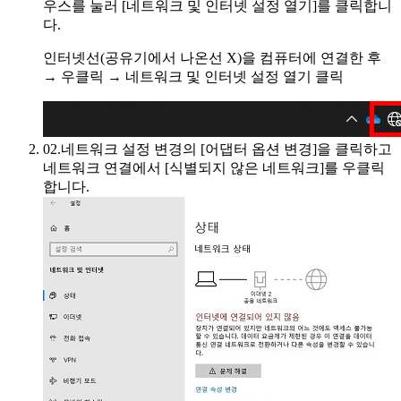
우스를 눌러 [네트워크 및 인터넷 설정 열기]를 클릭합니
다.
인터넷선(공유기에서 나온선 X)을 컴퓨터에 연결한 후
→ 우클릭 → 네트워크 및 인터넷 설정 열기 클릭
02.
네트워크 설정 변경의 [어댑터 옵션 변경]을 클릭하고
네트워크 연결에서 [식별되지 않은 네트워크]를 우클릭
합니다.