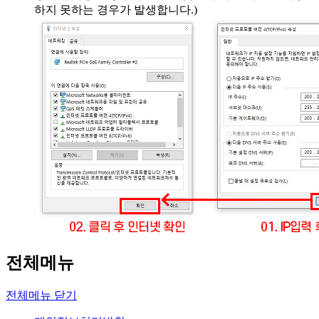
하지 못하는 경우가 발생합니다.)
전체메뉴
전체메뉴 닫기