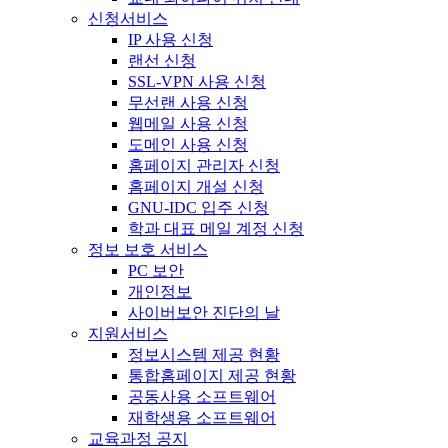
신청서비스
IP 사용 신청
랜선 신청
SSL-VPN 사용 신청
무선랜 사용 신청
웹메일 사용 신청
도메인 사용 신청
홈페이지 관리자 신청
홈페이지 개설 신청
GNU-IDC 입주 신청
학과 대표 메일 계정 신청
정보 보호 서비스
PC 보안
개인정보
사이버보안 진단의 날
지원서비스
정보시스템 제공 현황
통합홈페이지 제공 현황
공동사용 소프트웨어
재학생용 소프트웨어
교육과정 공지