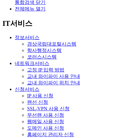
통합검색 닫기
전체메뉴 열기
IT서비스
정보서비스
경상국립대포털시스템
학사행정시스템
코러스시스템
네트워크서비스
고정 IP 입력 방법
교내 와이파이 사용 안내
교내 와이파이 위치 안내
신청서비스
IP 사용 신청
랜선 신청
SSL-VPN 사용 신청
무선랜 사용 신청
웹메일 사용 신청
도메인 사용 신청
홈페이지 관리자 신청