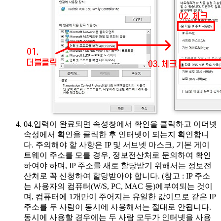
04.
입력이 완료되면 속성창에서 확인을 클릭하고 이더넷
속성에서 확인을 클릭한 후 인터넷이 되는지 확인합니
다. 주의해야 할 사항은 IP 및 서브넷 마스크, 기본 게이
트웨이 주소를 모를 경우, 정보전산처로 문의하여 확인
하여야 하며, IP 주소를 새로 할당받기 위해서는 정보전
산처로 꼭 신청하여 할당받아야 합니다. (참고 : IP 주소
는 사용자의 컴퓨터(W/S, PC, MAC 등)에부여되는 것이
며, 컴퓨터에 1개만이 주어지는 유일한 값이므로 같은 IP
주소를 두 사람이 동시에 사용해서는 절대로 안됩니다.
동시에 사용할 경우에는 두 사람 모두가 인터넷을 사용