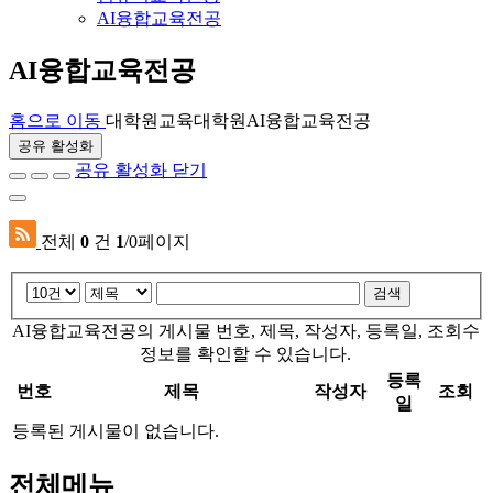
AI융합교육전공
AI융합교육전공
홈으로 이동
대학원
교육대학원
AI융합교육전공
공유 활성화
공유 활성화 닫기
전체
0
건
1
/0페이지
검색
AI융합교육전공의 게시물 번호, 제목, 작성자, 등록일, 조회수
정보를 확인할 수 있습니다.
등록
번호
제목
작성자
조회
일
등록된 게시물이 없습니다.
전체메뉴