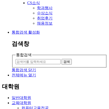
CS소식
학과행사
수상소식
취업후기
채용정보
통합검색 활성화
검색창
통합검색
검색
통합검색 닫기
전체메뉴 열기
대학원
일반대학원
교육대학원
컴퓨터교육전공