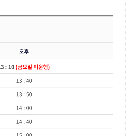
오후
13 : 10
(금요일 미운행)
13 : 40
13 : 50
14 : 00
14 : 40
15 : 00