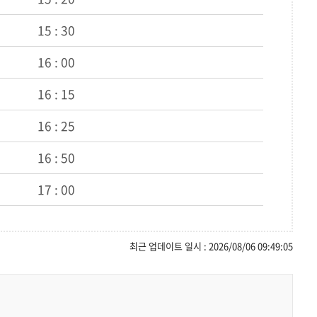
15 : 30
16 : 00
16 : 15
16 : 25
16 : 50
17 : 00
최근 업데이트 일시 : 2026/08/06 09:49:05