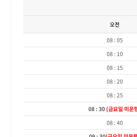
오전
08 : 05
08 : 10
08 : 15
08 : 20
08 : 25
08 : 30
(금요일 미운
08 : 40
09 : 30
(금요일 미운행