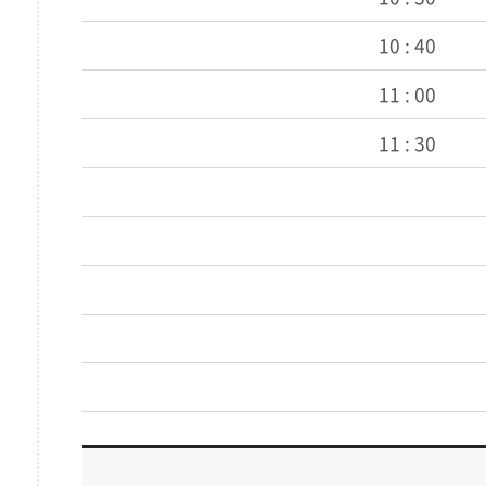
10 : 40
11 : 00
11 : 30