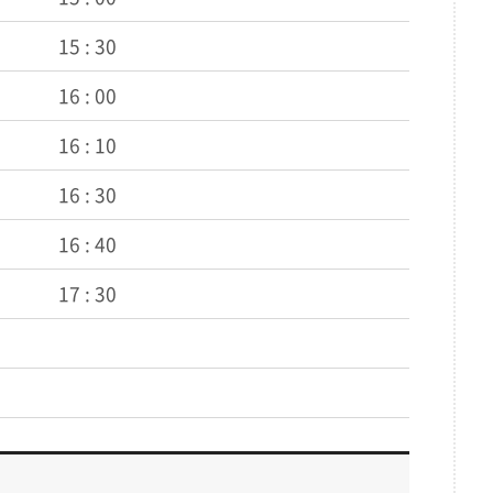
15 : 30
16 : 00
16 : 10
16 : 30
16 : 40
17 : 30