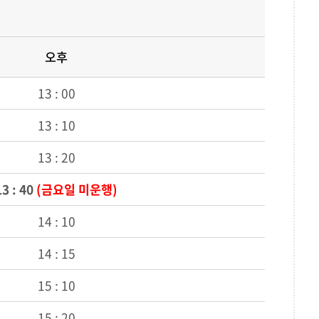
오후
13 : 00
13 : 10
13 : 20
13 : 40
(금요일 미운행)
14 : 10
14 : 15
15 : 10
15 : 20