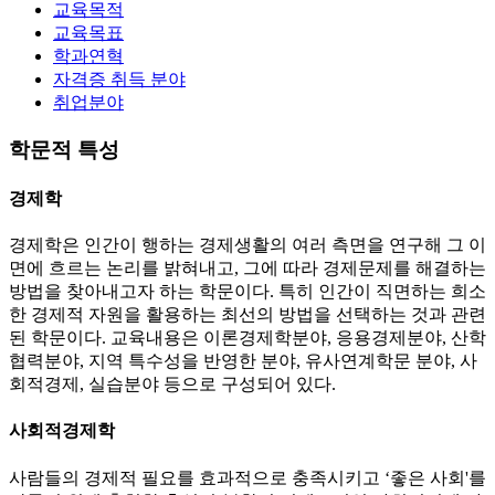
교육목적
교육목표
학과연혁
자격증 취득 분야
취업분야
학문적 특성
경제학
경제학은 인간이 행하는 경제생활의 여러 측면을 연구해 그 이
면에 흐르는 논리를 밝혀내고, 그에 따라 경제문제를 해결하는
방법을 찾아내고자 하는 학문이다. 특히 인간이 직면하는 희소
한 경제적 자원을 활용하는 최선의 방법을 선택하는 것과 관련
된 학문이다. 교육내용은 이론경제학분야, 응용경제분야, 산학
협력분야, 지역 특수성을 반영한 분야, 유사연계학문 분야, 사
회적경제, 실습분야 등으로 구성되어 있다.
사회적경제학
사람들의 경제적 필요를 효과적으로 충족시키고 ‘좋은 사회'를