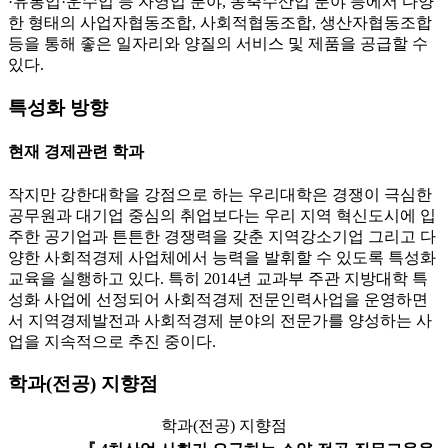
·유통업·운수업 등 자영업 분야, 농축수산업 분야 등에서 다양
한 형태의 사업자협동조합, 사회적협동조합, 생산자협동조합
등을 통해 좋은 일자리와 양질의 서비스 및 제품을 공급할 수
있다.
특성화 방향
현재 경제관련 학과
작지만 강한대학을 강점으로 하는 우리대학은 경쟁이 극심한
공무원과 대기업 중심의 취업보다는 우리 지역 혁신도시에 입
주한 공기업과 튼튼한 경쟁력을 갖춘 지역강소기업 그리고 다
양한 사회적경제 사업체에서 능력을 발휘할 수 있도록 특성화
교육을 실행하고 있다. 특히 2014년 교과부 주관 지방대학 특
성화 사업에 선정되어 사회적경제 전문인력사업을 운영하면
서 지역경제발전과 사회적경제 분야의 전문가를 양성하는 사
업을 지속적으로 추진 중이다.
학과(전공) 지향점
학과(전공) 지향점