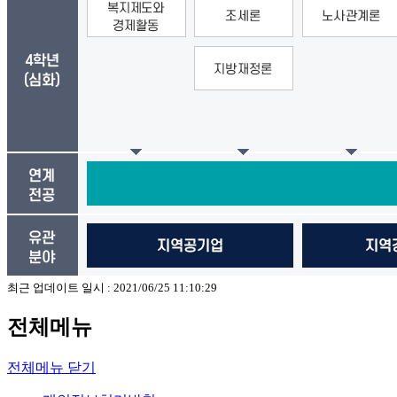
최근 업데이트 일시 : 2021/06/25 11:10:29
전체메뉴
전체메뉴 닫기