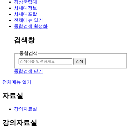
경상국립대
차세대정보
차세대포탈
전체메뉴 열기
통합검색 활성화
검색창
통합검색
검색
통합검색 닫기
전체메뉴 열기
자료실
강의자료실
강의자료실