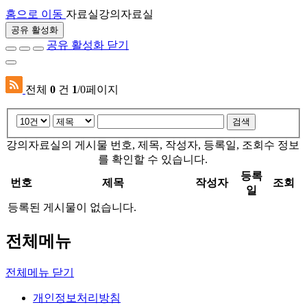
홈으로 이동
자료실
강의자료실
공유 활성화
공유 활성화 닫기
전체
0
건
1
/0페이지
검색
강의자료실의 게시물 번호, 제목, 작성자, 등록일, 조회수 정보
를 확인할 수 있습니다.
등록
번호
제목
작성자
조회
일
등록된 게시물이 없습니다.
전체메뉴
전체메뉴 닫기
개인정보처리방침