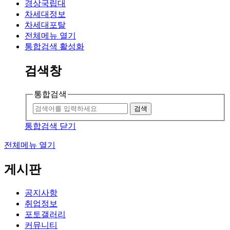
경상국립대
차세대정보
차세대포탈
전체메뉴 열기
통합검색 활성화
검색창
통합검색
검색
통합검색 닫기
전체메뉴 열기
게시판
공지사항
취업정보
포토갤러리
커뮤니티