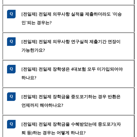
Q
[전일제] 전일제 의무사항 실적을 제출하더라도 '미승
인'되는 경우는?
Q
[전일제] 전일제 의무사항 연구실적 제출기간 연장이
가능한가요?
Q
[전일제] 전일제 장학생은 4대보험 모두 미가입되어야
하나요?
Q
[전일제] 전일제 장학금을 중도포기하는 경우 반환은
언제까지 해야하나요?
Q
[전일제] 전일제 장학금을 수혜받았는데 중도포기(자
퇴 등)하는 경우는 어떻게 하나요?