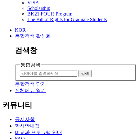
VISA
Scholarship
BK21 FOUR Program
The Bill of Rights for Graduate Students
KOR
통합검색 활성화
검색창
통합검색
검색
통합검색 닫기
전체메뉴 열기
커뮤니티
공지사항
학사안내집
비교과 프로그램 안내
FAQ