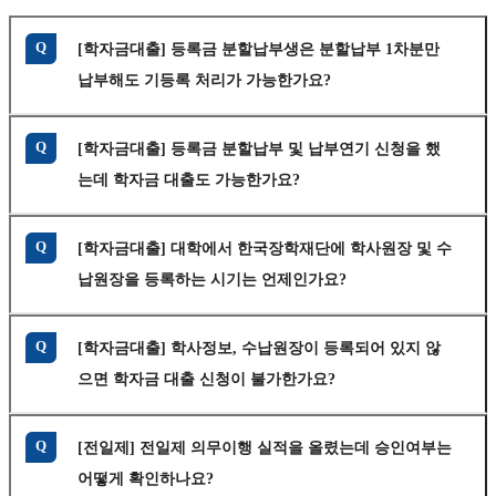
Q
[학자금대출] 등록금 분할납부생은 분할납부 1차분만
납부해도 기등록 처리가 가능한가요?
Q
[학자금대출] 등록금 분할납부 및 납부연기 신청을 했
는데 학자금 대출도 가능한가요?
Q
[학자금대출] 대학에서 한국장학재단에 학사원장 및 수
납원장을 등록하는 시기는 언제인가요?
Q
[학자금대출] 학사정보, 수납원장이 등록되어 있지 않
으면 학자금 대출 신청이 불가한가요?
Q
[전일제] 전일제 의무이행 실적을 올렸는데 승인여부는
어떻게 확인하나요?